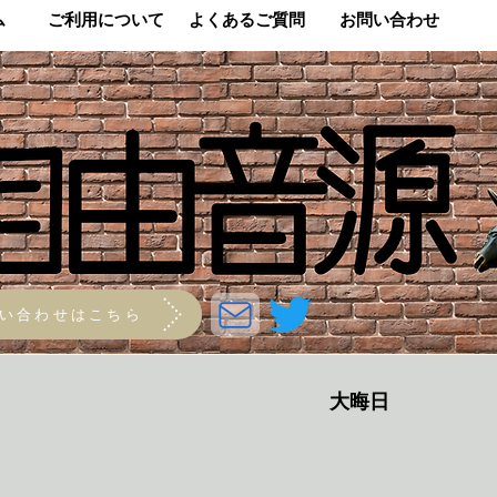
ム
​ご利用について
​よくあるご質問
​お問い合わせ
い合わせはこちら
大晦日